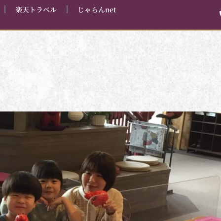
楽天トラベル
じゃらんnet