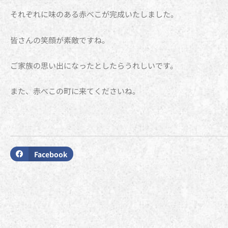
それぞれに味のある赤べこが完成いたしました。
皆さんの笑顔が素敵ですね。
ご家族の思い出になったとしたらうれしいです。
また、赤べこの町に来てくださいね。
Facebook