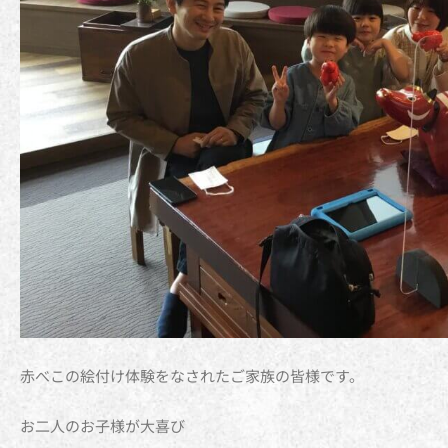
赤べこの絵付け体験をなされたご家族の皆様です。
お二人のお子様が大喜び