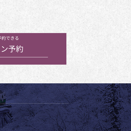
予約できる
ン予約