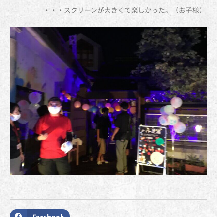
・・・スクリーンが大きくて楽しかった。（お子様）
Facebook