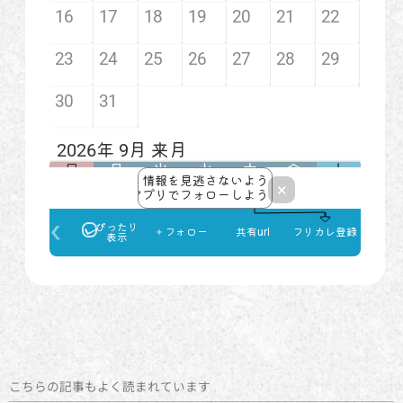
こちらの記事もよく読まれています