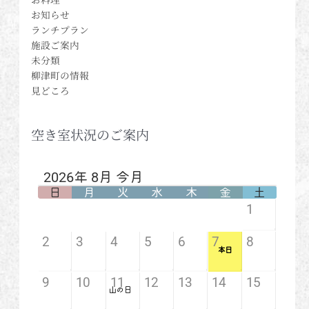
お知らせ
ランチプラン
施設ご案内
未分類
柳津町の情報
見どころ
空き室状況のご案内