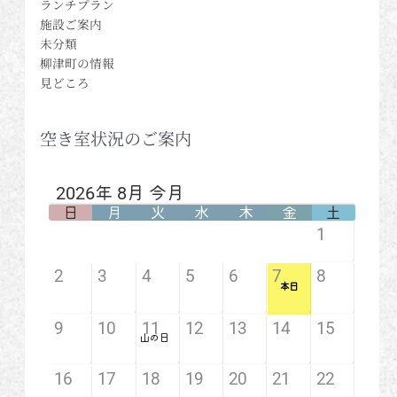
ランチプラン
施設ご案内
未分類
柳津町の情報
見どころ
空き室状況のご案内