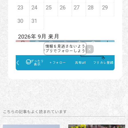
こちらの記事もよく読まれています