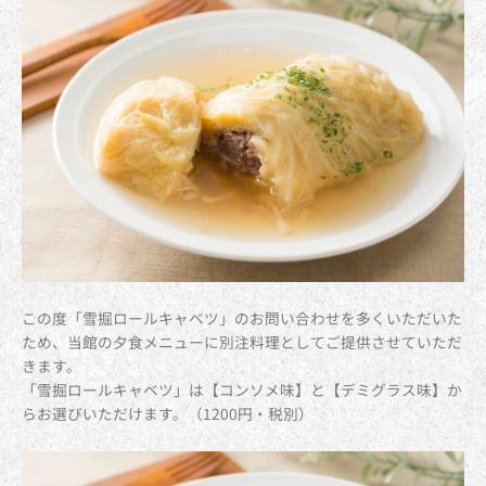
この度「雪掘ロールキャベツ」のお問い合わせを多くいただいた
ため、当館の夕食メニューに別注料理としてご提供させていただ
きます。
「雪掘ロールキャベツ」は【コンソメ味】と【デミグラス味】か
らお選びいただけます。（1200円・税別）