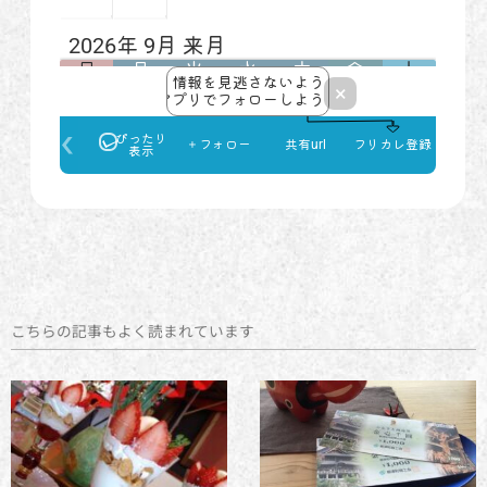
こちらの記事もよく読まれています