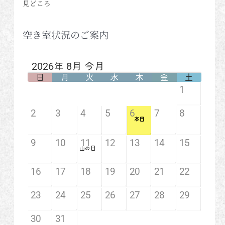
見どころ
空き室状況のご案内