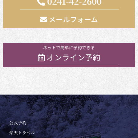
0241-42-2600
メールフォーム
お気軽にお問い合わせください
ネットで簡単に予約できる
オンライン予約
公式予約
楽天トラベル