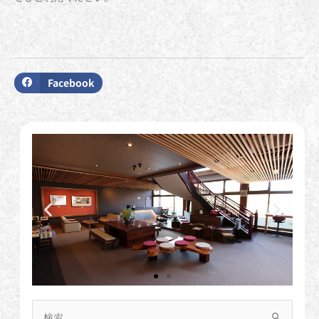
Facebook
検