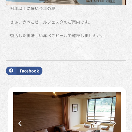
例年以上に暑い今年の夏
さあ、赤べこビールフェスタのご案内です。
復活した美味しい赤べこビールで乾杯しませんか。
Facebook