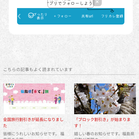
こちらの記事もよく読まれています
全国旅行割引きが延長になりまし
「ブロック割引き」が始まりま
た
す！
皆様にうれしいお知らせです。 福
嬉しい春のお知らせです。福島県