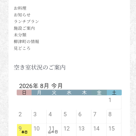
お料理
お知らせ
ランチプラン
施設ご案内
未分類
柳津町の情報
見どころ
空き室状況のご案内