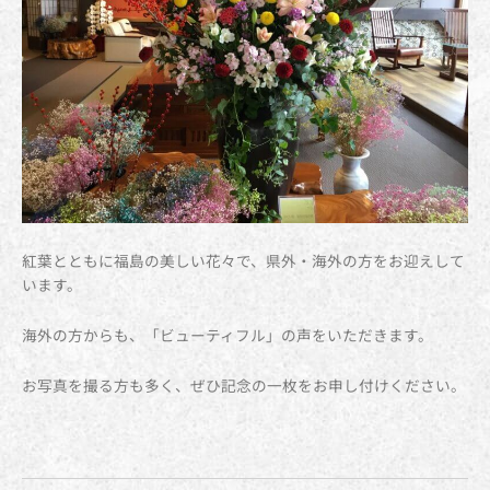
紅葉とともに福島の美しい花々で、県外・海外の方をお迎えして
います。
海外の方からも、「ビューティフル」の声をいただきます。
お写真を撮る方も多く、ぜひ記念の一枚をお申し付けください。