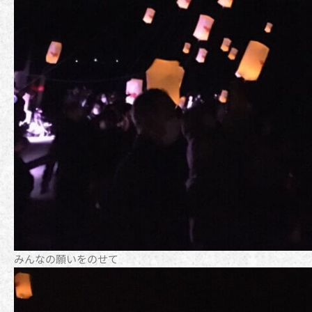
みんなの願いをのせて