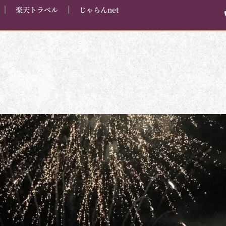
楽天トラベル
じゃらんnet