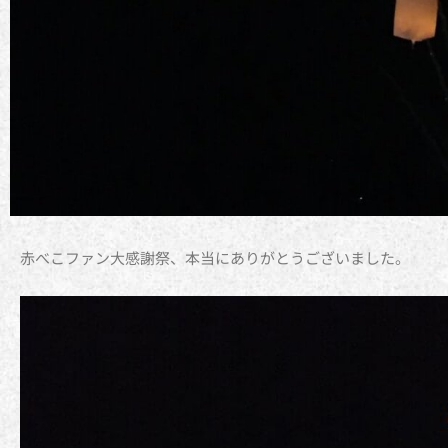
赤べこファン大感謝祭、本当にありがとうございました。