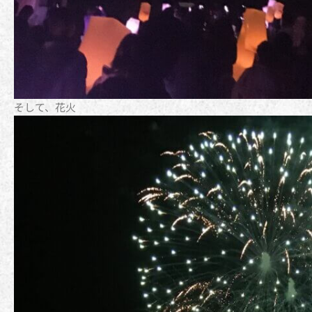
そして、花火