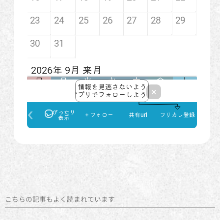
こちらの記事もよく読まれています