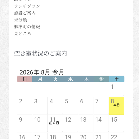
ランチプラン
施設ご案内
未分類
柳津町の情報
見どころ
空き室状況のご案内