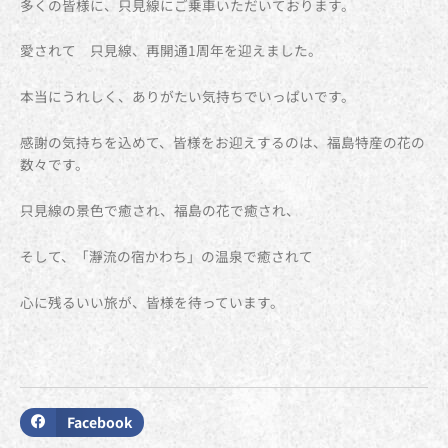
多くの皆様に、只見線にご乗車いただいております。
愛されて 只見線、再開通1周年を迎えました。
本当にうれしく、ありがたい気持ちでいっぱいです。
感謝の気持ちを込めて、皆様をお迎えするのは、福島特産の花の
数々です。
只見線の景色で癒され、福島の花で癒され、
そして、「瀞流の宿かわち」の温泉で癒されて
心に残るいい旅が、皆様を待っています。
Facebook