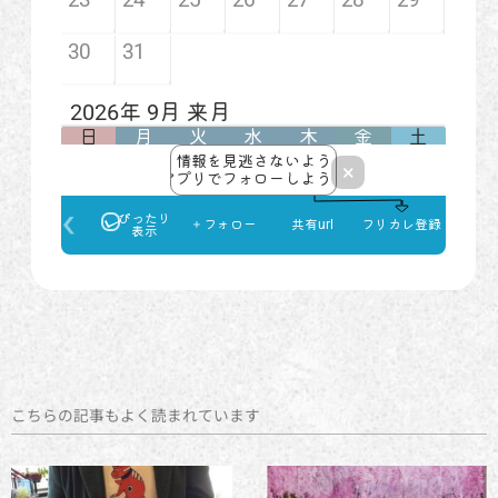
こちらの記事もよく読まれています