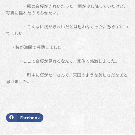
・駅の夜桜がきれいだった。雨が少し降っていたけど、
写真に撮れたのでみせたい。
・こんなに桜がきれいだとは思わなかった。散らずにい
てほしい
・桜が満開で感動しました。
・ここで夜桜が見れるなんて、家族で感激しました。
・町中に桜がたくさんで、天国のような美しさだなあと
思いました。
Facebook