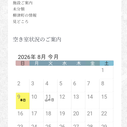
施設ご案内
未分類
柳津町の情報
見どころ
空き室状況のご案内