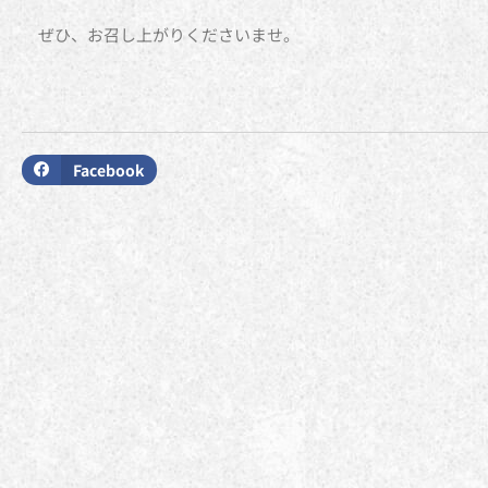
ぜひ、お召し上がりくださいませ。
Facebook