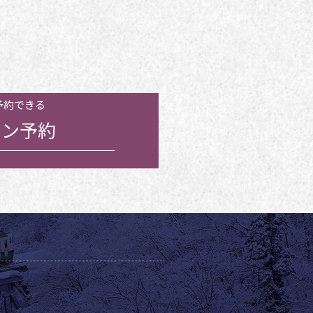
予約できる
ン予約