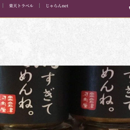
楽天トラベル
じゃらんnet