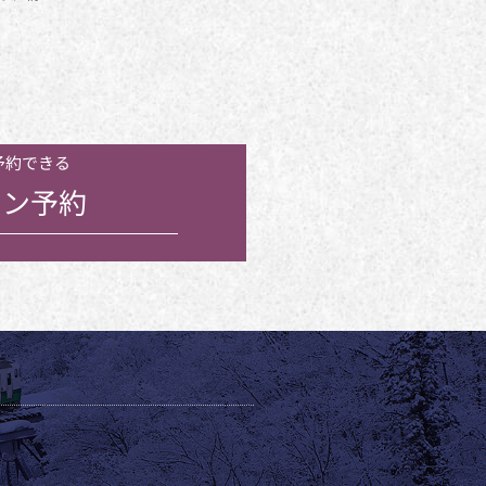
予約できる
ン予約