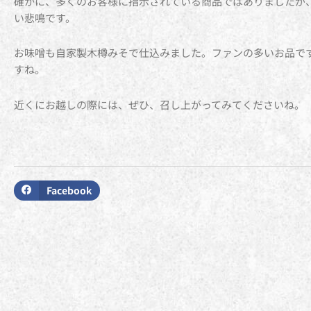
確かに、多くのお客様に指示されている商品ではありましたが
い悲鳴です。
お味噌も自家製木樽みそで仕込みました。ファンの多いお品で
すね。
近くにお越しの際には、ぜひ、召し上がってみてくださいね。
Facebook