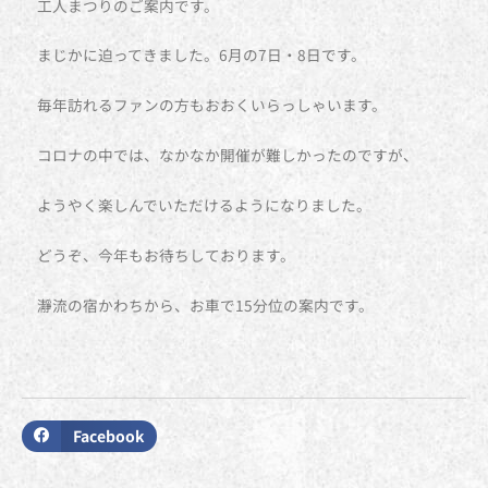
工人まつりのご案内です。
まじかに迫ってきました。6月の7日・8日です。
毎年訪れるファンの方もおおくいらっしゃいます。
コロナの中では、なかなか開催が難しかったのですが、
ようやく楽しんでいただけるようになりました。
どうぞ、今年もお待ちしております。
瀞流の宿かわちから、お車で15分位の案内です。
Facebook