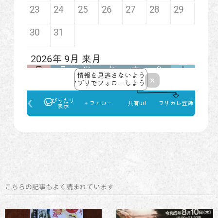
こちらの記事もよく読まれています