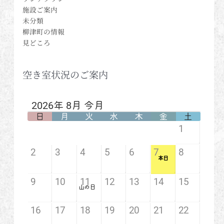
施設ご案内
未分類
柳津町の情報
見どころ
空き室状況のご案内