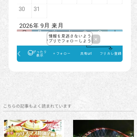
こちらの記事もよく読まれています