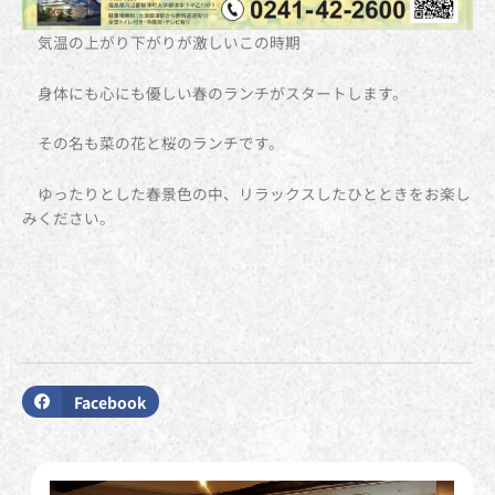
気温の上がり下がりが激しいこの時期
身体にも心にも優しい春のランチがスタートします。
その名も菜の花と桜のランチです。
ゆったりとした春景色の中、リラックスしたひとときをお楽し
みください。
Facebook